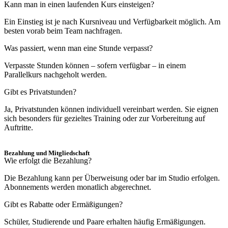
Kann man in einen laufenden Kurs einsteigen?
Ein Einstieg ist je nach Kursniveau und Verfügbarkeit möglich. Am
besten vorab beim Team nachfragen.
Was passiert, wenn man eine Stunde verpasst?
Verpasste Stunden können – sofern verfügbar – in einem
Parallelkurs nachgeholt werden.
Gibt es Privatstunden?
Ja, Privatstunden können individuell vereinbart werden. Sie eignen
sich besonders für gezieltes Training oder zur Vorbereitung auf
Auftritte.
Bezahlung und Mitgliedschaft
Wie erfolgt die Bezahlung?
Die Bezahlung kann per Überweisung oder bar im Studio erfolgen.
Abonnements werden monatlich abgerechnet.
Gibt es Rabatte oder Ermäßigungen?
Schüler, Studierende und Paare erhalten häufig Ermäßigungen.