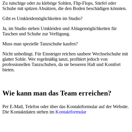
Zu rutschige oder zu klebrige Sohlen, Flip-Flops, Stiefel oder
Schuhe mit spitzen Absätzen, die den Boden beschädigen könnten.
Gibt es Umkleidemöglichkeiten im Studio?
Ja, im Studio stehen Umkleiden und Ablagemöglichkeiten für
Taschen und Schuhe zur Verfügung.
Muss man spezielle Tanzschuhe kaufen?
Nicht unbedingt. Für Einsteiger reichen saubere Wechselschuhe mit
glatter Sohle. Wer regelmäßig tanzt, profitiert jedoch von
professionellen Tanzschuhen, da sie besseren Halt und Komfort
bieten.
Wie kann man das Team erreichen?
Per E-Mail, Telefon oder über das Kontaktformular auf der Website.
Die Kontaktdaten stehen im
Kontaktformular