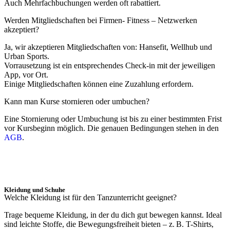
Auch Mehrfachbuchungen werden oft rabattiert.
Werden Mitgliedschaften bei Firmen- Fitness – Netzwerken
akzeptiert?
Ja, wir akzeptieren Mitgliedschaften von: Hansefit, Wellhub und
Urban Sports.
Vorrausetzung ist ein entsprechendes Check-in mit der jeweiligen
App, vor Ort.
Einige Mitgliedschaften können eine Zuzahlung erfordern.
Kann man Kurse stornieren oder umbuchen?
Eine Stornierung oder Umbuchung ist bis zu einer bestimmten Frist
vor Kursbeginn möglich. Die genauen Bedingungen stehen in den
AGB
.
Kleidung und Schuhe
Welche Kleidung ist für den Tanzunterricht geeignet?
Trage bequeme Kleidung, in der du dich gut bewegen kannst. Ideal
sind leichte Stoffe, die Bewegungsfreiheit bieten – z.
B. T-Shirts,